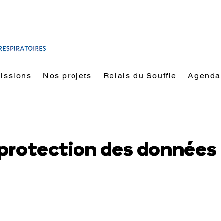
issions
Nos projets
Relais du Souffle
Agenda
 protection des données