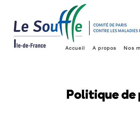
Accueil
A propos
Nos m
Politique de