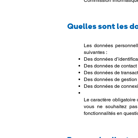
Commission Informatique
Quelles sont les d
Les données personnell
suivantes :
Des données d’identifica
Des données de contact :
Des données de transact
Des données de gestion :
Des données de connexion
Le caractère obligatoire 
vous ne souhaitez pas
fonctionnalités en questi