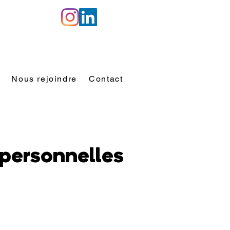
Nous rejoindre
Contact
 personnelles