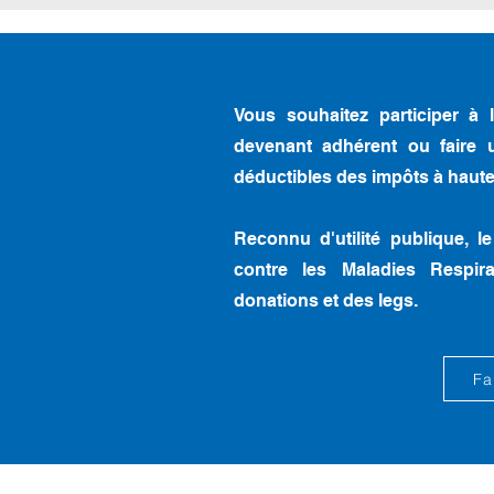
Vous souhaitez participer à 
devenant adhérent ou faire 
déductibles des impôts à haut
Reconnu d'utilité publique, l
contre les Maladies Respir
donations et des legs.
Fa