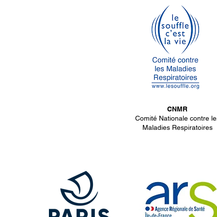
CNMR
Comité Nationale contre le
Maladies Respiratoires