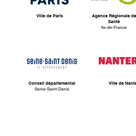
Ville de Paris
Agence Régionale d
Santé
Ile-de-France
Conseil départemental
Ville de Nant
Seine-Saint-Denis
Politique de protection des données personnelles