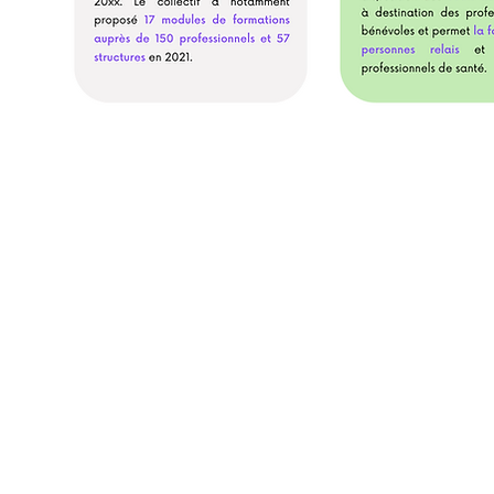
Politique de protection des données personnelles