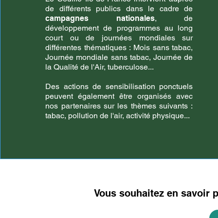
de différents publics dans le cadre de
campagnes nationales
, de
développement de programmes au long
court ou de journées mondiales sur
différentes thématiques : Mois sans tabac,
Journée mondiale sans tabac, Journée de
la Qualité de l'Air, tuberculose...
Des actions de sensibilisation ponctuels
peuvent également être organisés avec
nos partenaires sur les thèmes suivants :
tabac, pollution de l'air, activité physique...
Vous souhaitez en savoir p